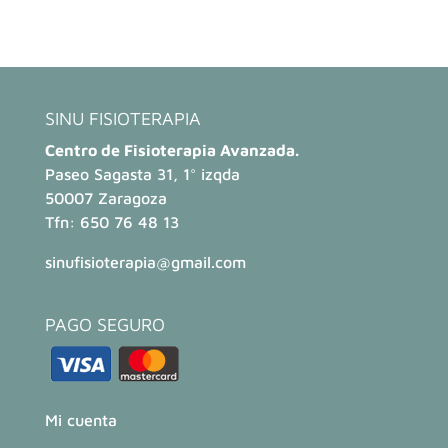
SINU FISIOTERAPIA
Centro de Fisioterapia Avanzada.
Paseo Sagasta 31, 1° izqda
50007 Zaragoza
Tfn:
650 76 48 13
sinufisioterapia@gmail.com
PAGO SEGURO
Mi cuenta