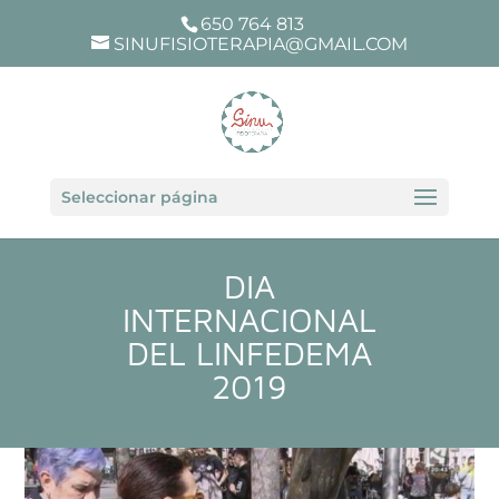
650 764 813
SINUFISIOTERAPIA@GMAIL.COM
Seleccionar página
DIA
INTERNACIONAL
DEL LINFEDEMA
2019