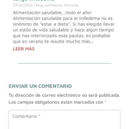
27/Jul/2022
|
Blog
,
Linfedema
,
Nutrición
Alimentación saludable, ¡todo el año!
Alimentación saludable para el linfedema no es
sinónimo de “estar a dieta”. Si has elegido llevar
un estilo de vida saludable y hace algún tiempo
que has interiorizado esas pautas, es probable
que en verano te resulte mucho más...
LEER MÁS
ENVIAR UN COMENTARIO
Tu dirección de correo electrónico no será publicada.
Los campos obligatorios están marcados con
*