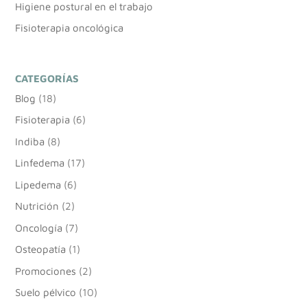
Higiene postural en el trabajo
Fisioterapia oncológica
CATEGORÍAS
Blog
(18)
Fisioterapia
(6)
Indiba
(8)
Linfedema
(17)
Lipedema
(6)
Nutrición
(2)
Oncología
(7)
Osteopatía
(1)
Promociones
(2)
Suelo pélvico
(10)