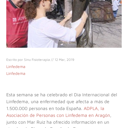
Escrito por Sinu Fisioterapia // 12 Mar, 2019
Linfedema
Linfedema
Esta semana se ha celebrado el Dia Internacional del
Linfedema, una enfermedad que afecta a más de
1.500.000 personas en toda España.
ADPLA, la
Asociación de Personas con Linfedema en Aragón
,
junto con Mar Ruiz ha ofrecido información en un