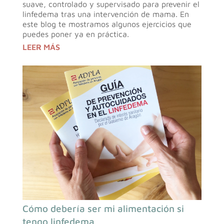
suave, controlado y supervisado para prevenir el
linfedema tras una intervención de mama. En
este blog te mostramos algunos ejercicios que
puedes poner ya en práctica.
LEER MÁS
Cómo debería ser mi alimentación si
tengo linfedema