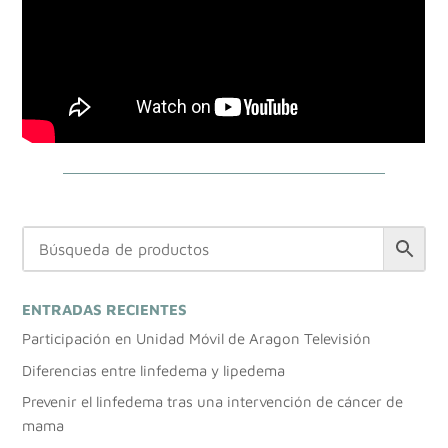
ENTRADAS RECIENTES
Participación en Unidad Móvil de Aragon Televisión
Diferencias entre linfedema y lipedema
Prevenir el linfedema tras una intervención de cáncer de
mama