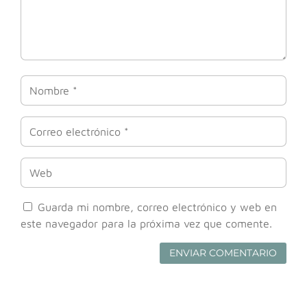
Guarda mi nombre, correo electrónico y web en
este navegador para la próxima vez que comente.
ENVIAR COMENTARIO