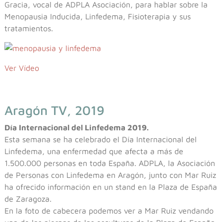
Gracia, vocal de ADPLA Asociación, para hablar sobre la
Menopausia Inducida, Linfedema, Fisioterapia y sus
tratamientos.
Ver Vídeo
Aragón TV, 2019
Día Internacional del Linfedema 2019.
Esta semana se ha celebrado el Día Internacional del
Linfedema, una enfermedad que afecta a más de
1.500.000 personas en toda España. ADPLA, la Asociación
de Personas con Linfedema en Aragón, junto con Mar Ruiz
ha ofrecido información en un stand en la Plaza de España
de Zaragoza.
En la foto de cabecera podemos ver a Mar Ruiz vendando