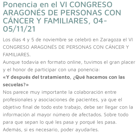
Ponencia en el VI CONGRESO
ARAGONÉS DE PERSONAS CON
CÁNCER Y FAMILIARES, 04-
05/11/21
Los días 4 y 5 de noviembre se celebró en Zaragoza el VI
CONGRESO ARAGONÉS DE PERSONAS CON CÁNCER Y
FAMILIARES.
Aunque todavía en formato online, tuvimos el gran placer
y el honor de participar con una ponencia:
«Y después del tratamiento, ¿Qué hacemos con las
secuelas?»
Nos parece muy importante la colaboración entre
profesionales y asociaciones de pacientes, ya que el
objetivo final de todo este trabajo, debe ser llegar con la
información al mayor número de afectados. Sobre todo
para que sepan lo qué les pasa y porqué les pasa.
Además, si es necesario, poder ayudarles.