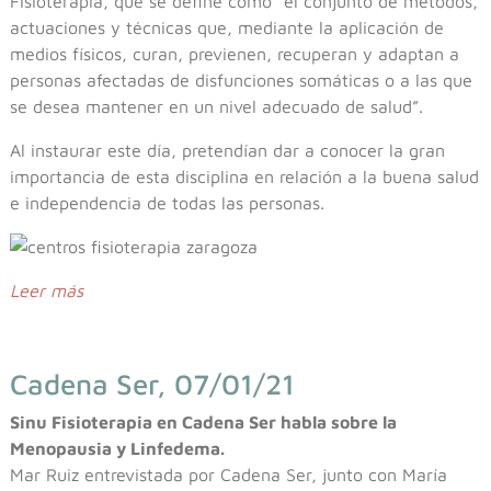
Fisioterapia, que se define como “el conjunto de métodos,
actuaciones y técnicas que, mediante la aplicación de
medios físicos, curan, previenen, recuperan y adaptan a
personas afectadas de disfunciones somáticas o a las que
se desea mantener en un nivel adecuado de salud”.
Al instaurar este día, pretendían dar a conocer la gran
importancia de esta disciplina en relación a la buena salud
e independencia de todas las personas.
Leer más
Cadena Ser, 07/01/21
Sinu Fisioterapia en Cadena Ser habla sobre la
Menopausia y Linfedema.
Mar Ruiz entrevistada por Cadena Ser, junto con María