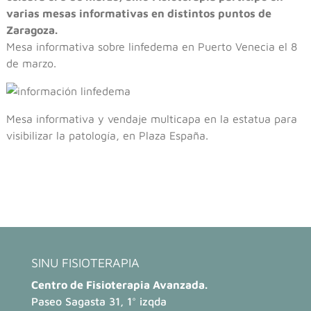
varias mesas informativas en distintos puntos de
Zaragoza.
Mesa informativa sobre linfedema en Puerto Venecia el 8
de marzo.
Mesa informativa y vendaje multicapa en la estatua para
visibilizar la patología, en Plaza España.
SINU FISIOTERAPIA
Centro de Fisioterapia Avanzada.
Paseo Sagasta 31, 1° izqda