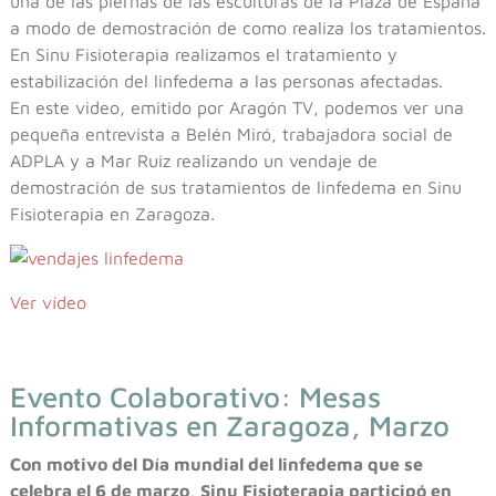
una de las piernas de las esculturas de la Plaza de España
a modo de demostración de como realiza los tratamientos.
En Sinu Fisioterapia realizamos el tratamiento y
estabilización del linfedema a las personas afectadas.
En este video, emitido por Aragón TV, podemos ver una
pequeña entrevista a Belén Miró, trabajadora social de
ADPLA y a Mar Ruiz realizando un vendaje de
demostración de sus tratamientos de linfedema en Sinu
Fisioterapia en Zaragoza.
Ver vídeo
Evento Colaborativo: Mesas
Informativas en Zaragoza, Marzo
Con motivo del Día mundial del linfedema que se
celebra el 6 de marzo, Sinu Fisioterapia participó en