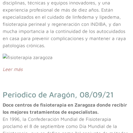
disciplinas, técnicas y equipos innovadores, y una
experiencia profesional de más de diez años. Están
especializados en el cuidado de linfedema y lipedema,
fisioterapia perineal y regeneración con INDIBA, y dan
mucha importancia a la continuidad de los autocuidados
en casa para prevenir complicaciones y mantener a raya
patologías crónicas.
Leer más
Periodico de Aragón, 08/09/21
Doce centros de fisioterapia en Zaragoza donde recibir
los mejores tratamientos de especialistas.
En 1996, la Confederación Mundial de Fisioterapia
proclamó el 8 de septiembre como Día Mundial de la